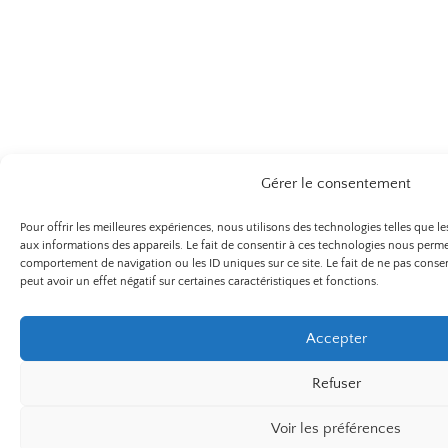
Gérer le consentement
Pour offrir les meilleures expériences, nous utilisons des technologies telles que 
aux informations des appareils. Le fait de consentir à ces technologies nous permet
comportement de navigation ou les ID uniques sur ce site. Le fait de ne pas conse
peut avoir un effet négatif sur certaines caractéristiques et fonctions.
Accepter
Refuser
Voir les préférences