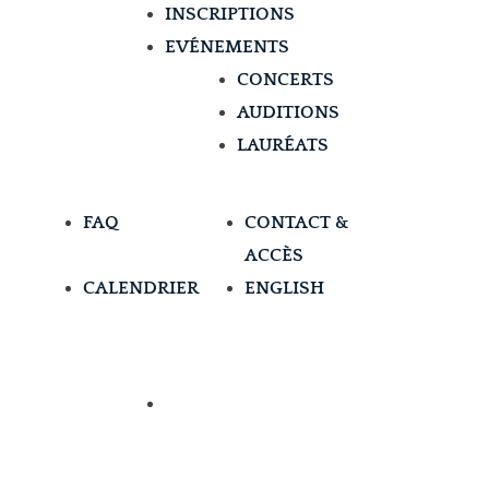
INSCRIPTIONS
EVÉNEMENTS
CONCERTS
AUDITIONS
LAURÉATS
FAQ
CONTACT &
ACCÈS
CALENDRIER
ENGLISH