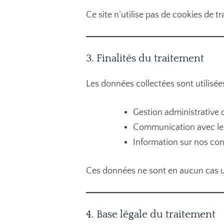
Ce site n’utilise pas de cookies de t
3. Finalités du traitement
Les données collectées sont utilisée
Gestion administrative 
Communication avec les 
Information sur nos con
Ces données ne sont en aucun cas uti
4. Base légale du traitement