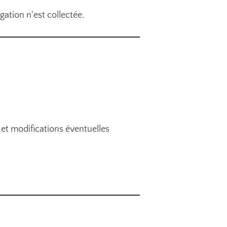
gation n’est collectée.
 et modifications éventuelles