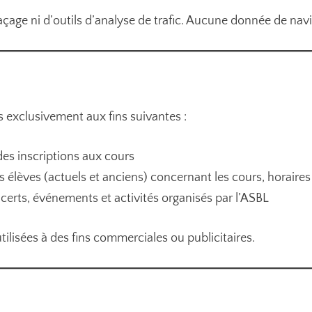
raçage ni d’outils d’analyse de trafic. Aucune donnée de navi
s exclusivement aux fins suivantes :
des inscriptions aux cours
élèves (actuels et anciens) concernant les cours, horaires
certs, événements et activités organisés par l’ASBL
lisées à des fins commerciales ou publicitaires.