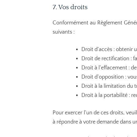
7. Vos droits
Conformément au Règlement Général
suivants :
Droit d’accès : obtenir
Droit de rectification :
Droit à l’effacement : 
Droit d’opposition : vou
Droit à la limitation d
Droit à la portabilité :
Pour exercer l’un de ces droits, veu
à répondre à votre demande dans un