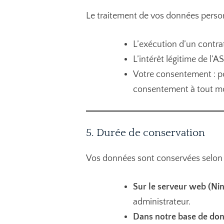
Le traitement de vos données person
L’exécution d’un contrat
L’intérêt légitime de l’A
Votre consentement : po
consentement à tout m
5. Durée de conservation
Vos données sont conservées selon d
Sur le serveur web (Ni
administrateur.
Dans notre base de don