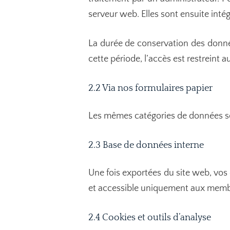
serveur web. Elles sont ensuite inté
La durée de conservation des donnée
cette période, l’accès est restreint a
2.2 Via nos formulaires papier
Les mêmes catégories de données son
2.3 Base de données interne
Une fois exportées du site web, vos
et accessible uniquement aux membre
2.4 Cookies et outils d’analyse