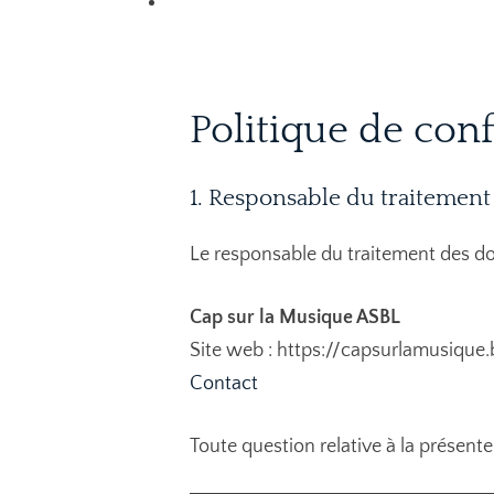
Politique de conf
1. Responsable du traitemen
Le responsable du traitement des don
Cap sur la Musique ASBL
Site web : https://capsurlamusique.
Contact
Toute question relative à la présente