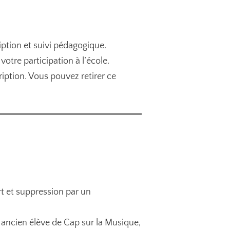
iption et suivi pédagogique.
votre participation à l’école.
iption. Vous pouvez retirer ce
t et suppression par un
u ancien élève de Cap sur la Musique,