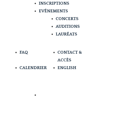
INSCRIPTIONS
EVÉNEMENTS
CONCERTS
AUDITIONS
LAURÉATS
FAQ
CONTACT &
ACCÈS
CALENDRIER
ENGLISH