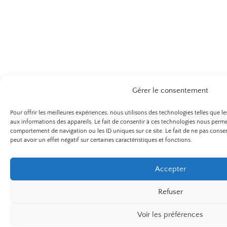
Gérer le consentement
Pour offrir les meilleures expériences, nous utilisons des technologies telles que 
aux informations des appareils. Le fait de consentir à ces technologies nous permet
comportement de navigation ou les ID uniques sur ce site. Le fait de ne pas conse
peut avoir un effet négatif sur certaines caractéristiques et fonctions.
Accepter
Refuser
Voir les préférences