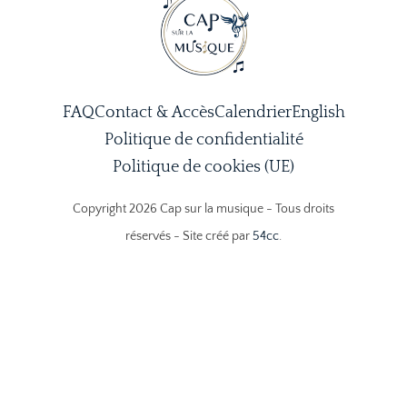
FAQ
Contact & Accès
Calendrier
English
Politique de confidentialité
Politique de cookies (UE)
Copyright 2026 Cap sur la musique - Tous droits
réservés - Site créé par
54cc
.