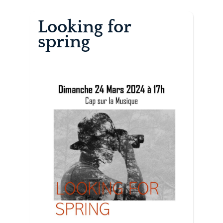
Looking for
spring