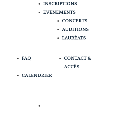
INSCRIPTIONS
EVÉNEMENTS
CONCERTS
AUDITIONS
LAURÉATS
FAQ
CONTACT &
ACCÈS
CALENDRIER