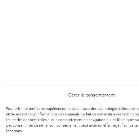
Gérer le consentement
Pour offrir les meilleures expériences, nous utilisons des technologies telles que l
et/ou accéder aux informations des appareils. Le fait de consentir à ces technolo
traiter des données telles que le comportement de navigation ou les ID uniques sur 
pas consentir ou de retirer son consentement peut avoir un effet négatif sur certai
fonctions.