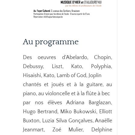
Au programme
Des oeuvres d’Abelardo, Chopin,
Debussy, Liszt, Kato, Polyphia,
Hisaishi, Kato,​ Lamb of God, Joplin
chantés et joués et à la guitare, au
piano, au violoncelle et à la flûte à bec
par nos élèves Adriana Barglazan,
Hugo Bertrand, Miko Bukowski, Elliott
Buxton, Luzia Silva Gonçalves, Anaëlle
Jeanmart, Zoé Mulier, Delphine