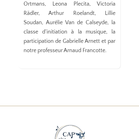
Ortmans, Leona Plecita, Victoria
Rädler, Arthur Roelandt, Lillie
Soudan, Aurélie Van de Calseyde, la
classe d’initiation à la musique, la
participation de Gabrielle Arnett et par
notre professeur Arnaud Francotte.