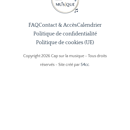
FAQ
Contact & Accès
Calendrier
Politique de confidentialité
Politique de cookies (UE)
Copyright 2026 Cap sur la musique - Tous droits
réservés - Site créé par
54cc
.