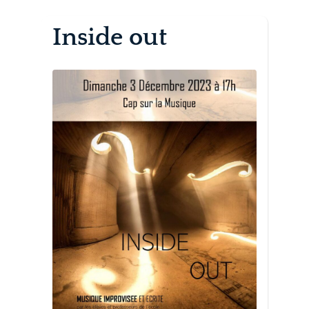
Inside out