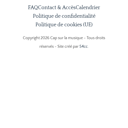
FAQ
Contact & Accès
Calendrier
Politique de confidentialité
Politique de cookies (UE)
Copyright 2026 Cap sur la musique - Tous droits
réservés - Site créé par
54cc
.