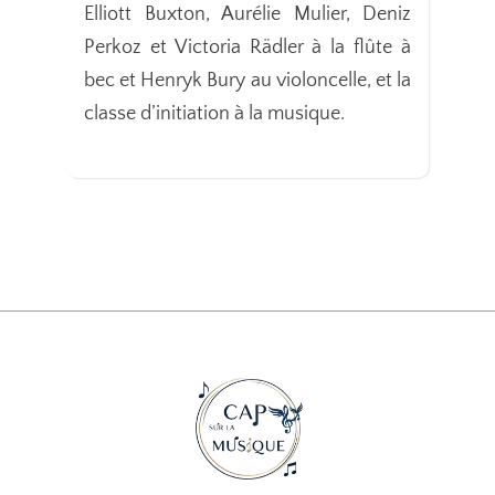
Elliott Buxton, Aurélie Mulier, Deniz
Perkoz et Victoria Rädler à la flûte à
bec et Henryk Bury au violoncelle, et la
classe d’initiation à la musique.