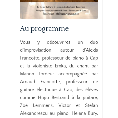
Au programme
Vous y découvrirez un duo
d’improvisation autour d’Alexis
Francotte, professeur de piano à Cap
et la violoniste Emka, du chant par
Manon Tordeur accompagnée par
Arnaud Francotte, professeur de
guitare électrique à Cap, des élèves
comme Hugo Bertrand à la guitare,
Zoé Lemmens, Victor et Stefan
Alexandrescu au piano, Helena Bury,