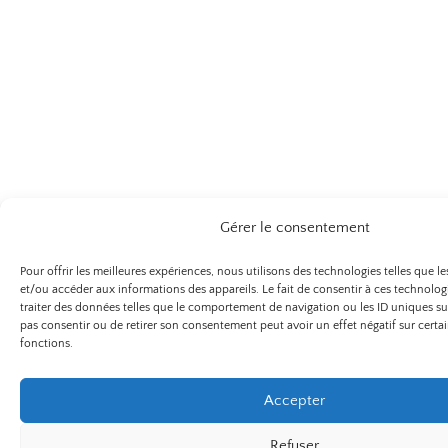
Gérer le consentement
Pour offrir les meilleures expériences, nous utilisons des technologies telles que l
et/ou accéder aux informations des appareils. Le fait de consentir à ces technolo
traiter des données telles que le comportement de navigation ou les ID uniques sur 
pas consentir ou de retirer son consentement peut avoir un effet négatif sur certai
fonctions.
Accepter
Refuser