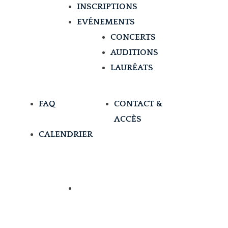
INSCRIPTIONS
EVÉNEMENTS
CONCERTS
AUDITIONS
LAURÉATS
FAQ
CONTACT &
ACCÈS
CALENDRIER