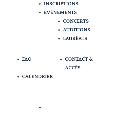
INSCRIPTIONS
EVÉNEMENTS
CONCERTS
AUDITIONS
LAURÉATS
FAQ
CONTACT &
ACCÈS
CALENDRIER