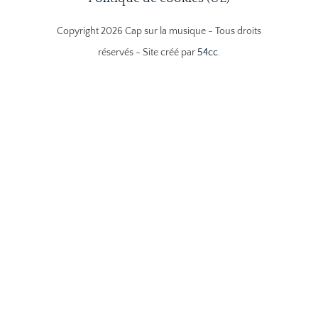
Copyright 2026 Cap sur la musique - Tous droits
réservés - Site créé par
54cc
.