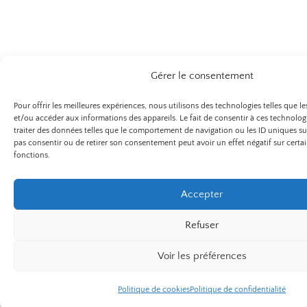
Gérer le consentement
Pour offrir les meilleures expériences, nous utilisons des technologies telles que l
et/ou accéder aux informations des appareils. Le fait de consentir à ces technolo
traiter des données telles que le comportement de navigation ou les ID uniques sur 
pas consentir ou de retirer son consentement peut avoir un effet négatif sur certai
fonctions.
Accepter
Refuser
Voir les préférences
Politique de cookies
Politique de confidentialité