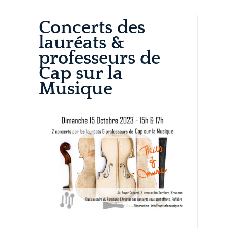
Concerts des
lauréats &
professeurs de
Cap sur la
Musique